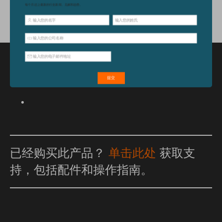
特点和优点
已经购买此产品？
单击此处
获取支
持，包括配件和操作指南。