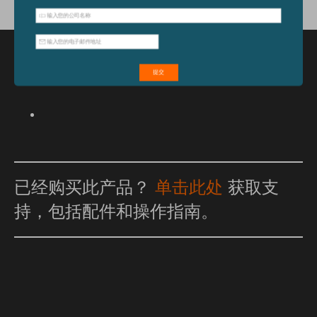
特点和优点
已经购买此产品？
单击此处
获取支
持，包括配件和操作指南。