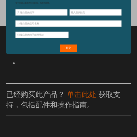
特点和优点
已经购买此产品？
单击此处
获取支
持，包括配件和操作指南。