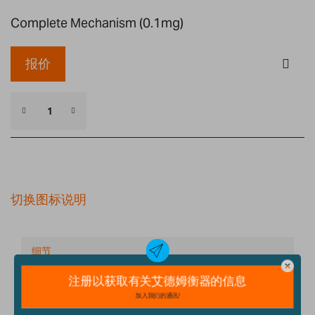
Complete Mechanism (0.1mg)
报价
切换图标说明
细节
技术规格
配件